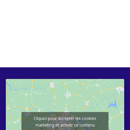
Cliquez pour accepter les cookies
marketing et activer ce contenu