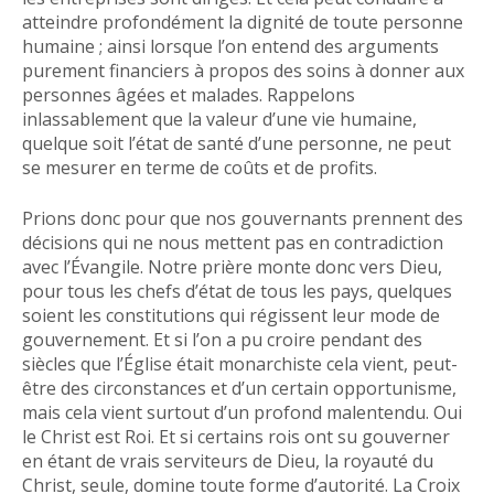
atteindre profondément la dignité de toute personne
humaine ; ainsi lorsque l’on entend des arguments
purement financiers à propos des soins à donner aux
personnes âgées et malades. Rappelons
inlassablement que la valeur d’une vie humaine,
quelque soit l’état de santé d’une personne, ne peut
se mesurer en terme de coûts et de profits.
Prions donc pour que nos gouvernants prennent des
décisions qui ne nous mettent pas en contradiction
avec l’Évangile. Notre prière monte donc vers Dieu,
pour tous les chefs d’état de tous les pays, quelques
soient les constitutions qui régissent leur mode de
gouvernement. Et si l’on a pu croire pendant des
siècles que l’Église était monarchiste cela vient, peut-
être des circonstances et d’un certain opportunisme,
mais cela vient surtout d’un profond malentendu. Oui
le Christ est Roi. Et si certains rois ont su gouverner
en étant de vrais serviteurs de Dieu, la royauté du
Christ, seule, domine toute forme d’autorité. La Croix