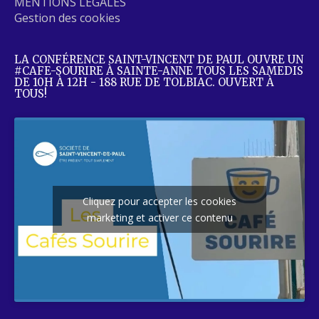
MENTIONS LÉGALES
Gestion des cookies
LA CONFÉRENCE SAINT-VINCENT DE PAUL OUVRE UN
#CAFE-SOURIRE À SAINTE-ANNE TOUS LES SAMEDIS
DE 10H À 12H - 188 RUE DE TOLBIAC. OUVERT À
TOUS!
Cliquez pour accepter les cookies
marketing et activer ce contenu