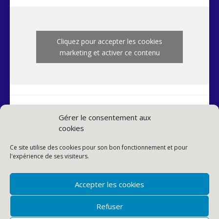
Cliquez pour accepter les cookies
marketing et activer ce contenu
Gérer le consentement aux
cookies
INSTAGRAM PAROISSE
Ce site utilise des cookies pour son bon fonctionnement et pour
l'expérience de ses visiteurs.
Accepter les cookies
Refuser