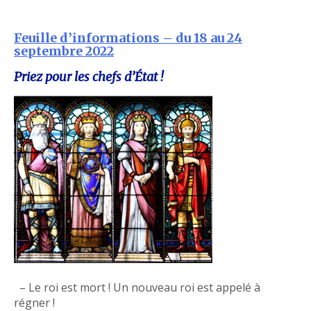
Feuille d’informations – du 18 au 24
septembre 2022
Priez pour les chefs d’État !
– Le roi est mort ! Un nouveau roi est appelé à
régner !