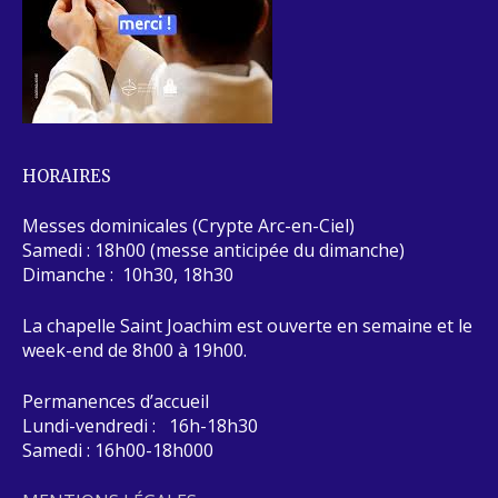
HORAIRES
Messes dominicales (Crypte Arc-en-Ciel)
Samedi : 18h00 (messe anticipée du dimanche)
Dimanche : 10h30, 18h30
La chapelle Saint Joachim est ouverte en semaine et le
week-end de 8h00 à 19h00.
Permanences d’accueil
Lundi-vendredi : 16h-18h30
Samedi : 16h00-18h000