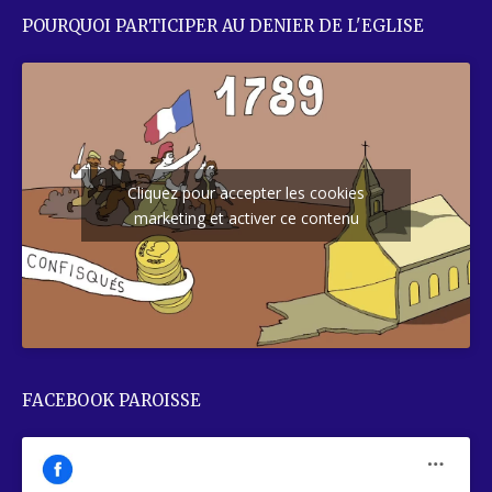
POURQUOI PARTICIPER AU DENIER DE L'EGLISE
Cliquez pour accepter les cookies
marketing et activer ce contenu
FACEBOOK PAROISSE