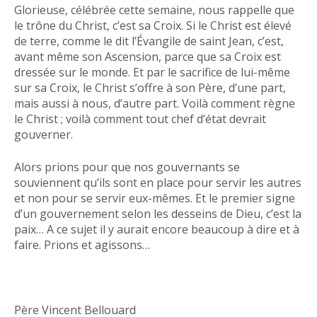
Glorieuse, célébrée cette semaine, nous rappelle que
le trône du Christ, c’est sa Croix. Si le Christ est élevé
de terre, comme le dit l’Évangile de saint Jean, c’est,
avant même son Ascension, parce que sa Croix est
dressée sur le monde. Et par le sacrifice de lui-même
sur sa Croix, le Christ s’offre à son Père, d’une part,
mais aussi à nous, d’autre part. Voilà comment règne
le Christ ; voilà comment tout chef d’état devrait
gouverner.
Alors prions pour que nos gouvernants se
souviennent qu’ils sont en place pour servir les autres
et non pour se servir eux-mêmes. Et le premier signe
d’un gouvernement selon les desseins de Dieu, c’est la
paix… A ce sujet il y aurait encore beaucoup à dire et à
faire. Prions et agissons…
Père Vincent Bellouard