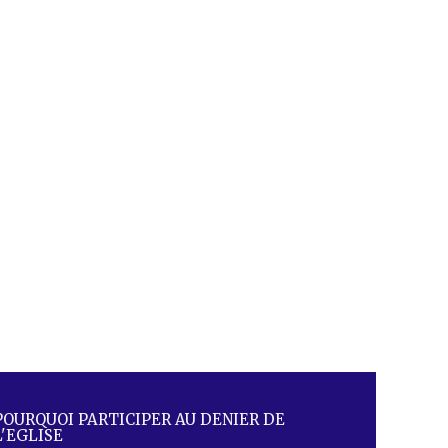
POURQUOI PARTICIPER AU DENIER DE
L'EGLISE