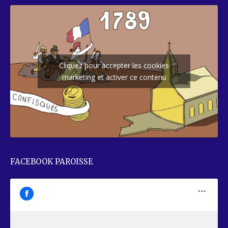
Cliquez pour accepter les cookies
marketing et activer ce contenu
FACEBOOK PAROISSE