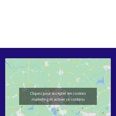
Cliquez pour accepter les cookies
marketing et activer ce contenu