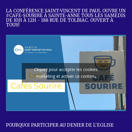
LA CONFÉRENCE SAINT-VINCENT DE PAUL OUVRE UN
#CAFE-SOURIRE À SAINTE-ANNE TOUS LES SAMEDIS
DE 10H À 12H - 188 RUE DE TOLBIAC. OUVERT À
TOUS!
Cliquez pour accepter les cookies
marketing et activer ce contenu
POURQUOI PARTICIPER AU DENIER DE L'EGLISE