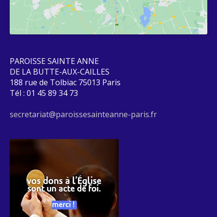
PAROISSE SAINTE ANNE
DE LA BUTTE-AUX-CAILLES
188 rue de Tolbiac 75013 Paris
Tél : 01 45 89 34 73
secretariat@paroissesainteanne-paris.fr