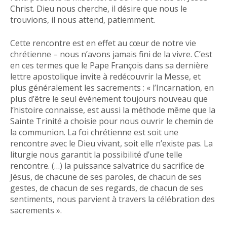
Christ. Dieu nous cherche, il désire que nous le
trouvions, il nous attend, patiemment.
Cette rencontre est en effet au cœur de notre vie
chrétienne – nous n’avons jamais fini de la vivre. C’est
en ces termes que le Pape François dans sa dernière
lettre apostolique invite à redécouvrir la Messe, et
plus généralement les sacrements : « l’Incarnation, en
plus d’être le seul événement toujours nouveau que
l’histoire connaisse, est aussi la méthode même que la
Sainte Trinité a choisie pour nous ouvrir le chemin de
la communion. La foi chrétienne est soit une
rencontre avec le Dieu vivant, soit elle n’existe pas. La
liturgie nous garantit la possibilité d’une telle
rencontre. (…) la puissance salvatrice du sacrifice de
Jésus, de chacune de ses paroles, de chacun de ses
gestes, de chacun de ses regards, de chacun de ses
sentiments, nous parvient à travers la célébration des
sacrements ».