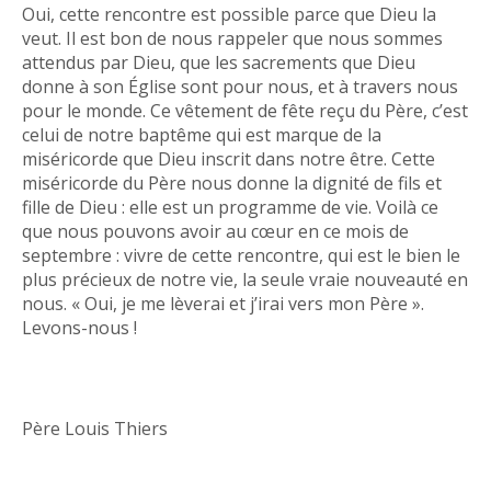
Oui, cette rencontre est possible parce que Dieu la
veut. Il est bon de nous rappeler que nous sommes
attendus par Dieu, que les sacrements que Dieu
donne à son Église sont pour nous, et à travers nous
pour le monde. Ce vêtement de fête reçu du Père, c’est
celui de notre baptême qui est marque de la
miséricorde que Dieu inscrit dans notre être. Cette
miséricorde du Père nous donne la dignité de fils et
fille de Dieu : elle est un programme de vie. Voilà ce
que nous pouvons avoir au cœur en ce mois de
septembre : vivre de cette rencontre, qui est le bien le
plus précieux de notre vie, la seule vraie nouveauté en
nous. « Oui, je me lèverai et j’irai vers mon Père ».
Levons-nous !
Père Louis Thiers