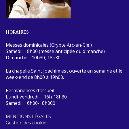
HORAIRES
Messes dominicales (Crypte Arc-en-Ciel)
Samedi : 18h00 (messe anticipée du dimanche)
Dimanche : 10h30, 18h30
La chapelle Saint Joachim est ouverte en semaine et le
week-end de 8h00 à 19h00.
Permanences d’accueil
Lundi-vendredi : 16h-18h30
Samedi : 16h00-18h000
MENTIONS LÉGALES
Gestion des cookies