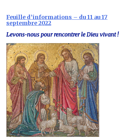
Feuille d’informations – du 11 au 17
septembre 2022
Levons-nous pour rencontrer le Dieu vivant !