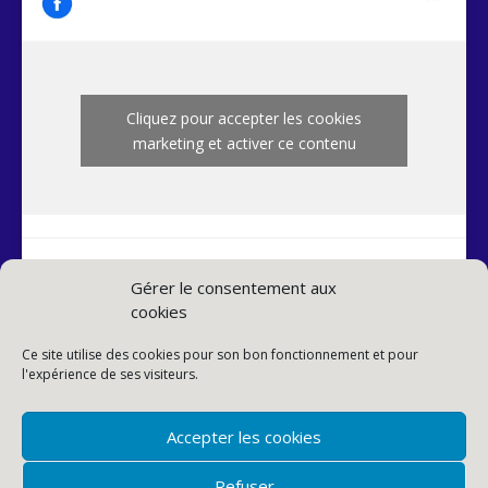
Cliquez pour accepter les cookies
marketing et activer ce contenu
Gérer le consentement aux
cookies
INSTAGRAM PAROISSE
Ce site utilise des cookies pour son bon fonctionnement et pour
l'expérience de ses visiteurs.
Accepter les cookies
Refuser