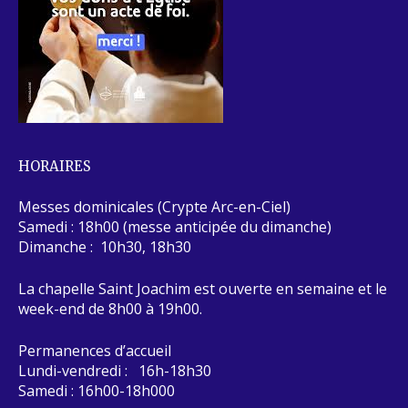
HORAIRES
Messes dominicales (Crypte Arc-en-Ciel)
Samedi : 18h00 (messe anticipée du dimanche)
Dimanche : 10h30, 18h30
La chapelle Saint Joachim est ouverte en semaine et le
week-end de 8h00 à 19h00.
Permanences d’accueil
Lundi-vendredi : 16h-18h30
Samedi : 16h00-18h000