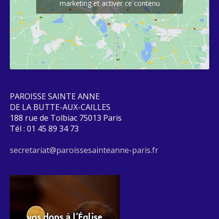
marketing et activer ce contenu
PAROISSE SAINTE ANNE
DE LA BUTTE-AUX-CAILLES
188 rue de Tolbiac 75013 Paris
Tél : 01 45 89 34 73
secretariat@paroissesainteanne-paris.fr