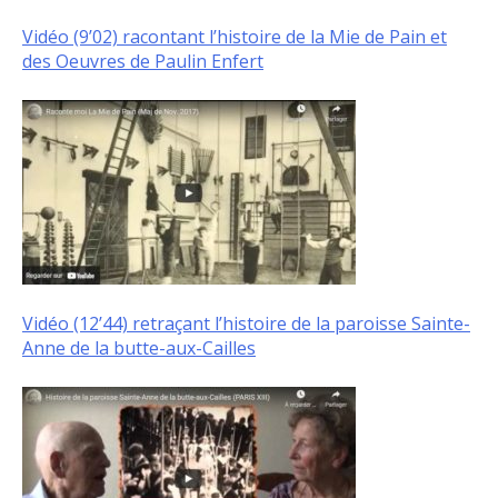
Vidéo (9’02) racontant l’histoire de la Mie de Pain et
des Oeuvres de Paulin Enfert
Vidéo (12’44) retraçant l’histoire de la paroisse Sainte-
Anne de la butte-aux-Cailles