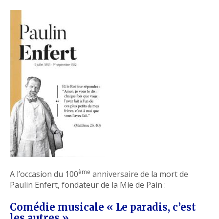
ème
A l’occasion du 100
anniversaire de la mort de
Paulin Enfert, fondateur de la Mie de Pain :
Comédie musicale « Le paradis, c’est
les autres »