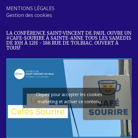
MENTIONS LÉGALES
Gestion des cookies
LA CONFÉRENCE SAINT-VINCENT DE PAUL OUVRE UN
#CAFE-SOURIRE À SAINTE-ANNE TOUS LES SAMEDIS
DE 10H À 12H - 188 RUE DE TOLBIAC. OUVERT À
TOUS!
Cliquez pour accepter les cookies
marketing et activer ce contenu