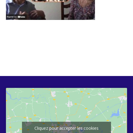
Cliquez pour accepter les cookies