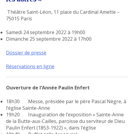
Théâtre Saint-Léon, 11 place du Cardinal Amette –
75015 Paris
Samedi 24 septembre 2022 à 19h00
Dimanche 25 septembre 2022 à 17h00
Dossier de presse
Réservations en ligne
Ouverture de l’Année Paulin Enfert
18h30 Messe, présidée par le père Pascal Nègre, à
l’église Sainte-Anne
19h20 Inauguration de l’exposition « Sainte-Anne
de la Butte-aux-Cailles, paroisse du serviteur de Dieu
Paulin Enfert (1853-1922) », dans l’église