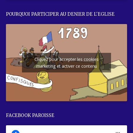
POURQUOI PARTICIPER AU DENIER DE L'EGLISE
Cliquez pour accepter les cookies
marketing et activer ce contenu
FACEBOOK PAROISSE