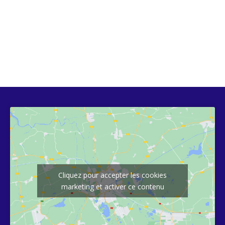
Cliquez pour accepter les cookies
marketing et activer ce contenu