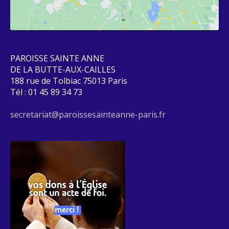
PAROISSE SAINTE ANNE
DE LA BUTTE-AUX-CAILLES
188 rue de Tolbiac 75013 Paris
Tél : 01 45 89 34 73
secretariat@paroissesainteanne-paris.fr