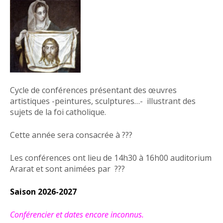
Cycle de conférences présentant des œuvres
artistiques -peintures, sculptures…- illustrant des
sujets de la foi catholique.
Cette année sera consacrée à ???
Les conférences ont lieu de 14h30 à 16h00 auditorium
Ararat et sont animées par ???
Saison 2026-2027
Conférencier et dates encore inconnus.