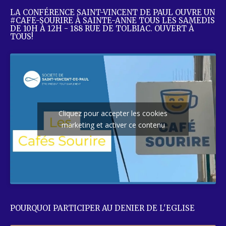
LA CONFÉRENCE SAINT-VINCENT DE PAUL OUVRE UN
#CAFE-SOURIRE À SAINTE-ANNE TOUS LES SAMEDIS
DE 10H À 12H - 188 RUE DE TOLBIAC. OUVERT À
TOUS!
Cliquez pour accepter les cookies
marketing et activer ce contenu
POURQUOI PARTICIPER AU DENIER DE L'EGLISE