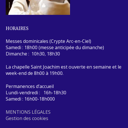
HORAIRES
Messes dominicales (Crypte Arc-en-Ciel)
Samedi : 18h00 (messe anticipée du dimanche)
Dimanche : 10h30, 18h30
La chapelle Saint Joachim est ouverte en semaine et le
week-end de 8h00 à 19h00.
Permanences d’accueil
Lundi-vendredi : 16h-18h30
Samedi : 16h00-18h000
MENTIONS LÉGALES
Gestion des cookies