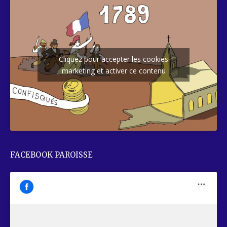
Cliquez pour accepter les cookies
marketing et activer ce contenu
FACEBOOK PAROISSE