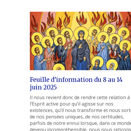
Feuille d’information du 8 au 14
juin 2025
Il nous revient donc de rendre cette relation à
l’Esprit active pour qu’il agisse sur nos
existences, qu’il nous transforme et nous sort
de nos pensées uniques, de nos certitudes,
parfois de notre ennui lorsque, dans ce mond
devenu incompréhensible, nous nous retirons