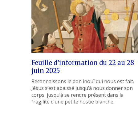
Feuille d’information du 22 au 28
juin 2025
Reconnaissons le don inouï qui nous est fait.
Jésus s’est abaissé jusqu’à nous donner son
corps, jusqu’à se rendre présent dans la
fragilité d’une petite hostie blanche.