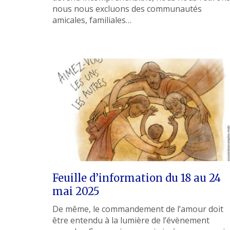
nous nous excluons des communautés
amicales, familiales…
Feuille d’information du 18 au 24
mai 2025
De même, le commandement de l’amour doit
être entendu à la lumière de l’évènement