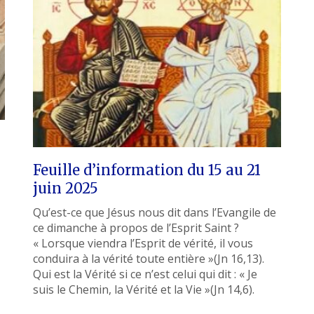
Feuille d’information du 15 au 21
juin 2025
Qu’est-ce que Jésus nous dit dans l’Evangile de
ce dimanche à propos de l’Esprit Saint ?
« Lorsque viendra l’Esprit de vérité, il vous
conduira à la vérité toute entière »(Jn 16,13).
Qui est la Vérité si ce n’est celui qui dit : « Je
suis le Chemin, la Vérité et la Vie »(Jn 14,6).