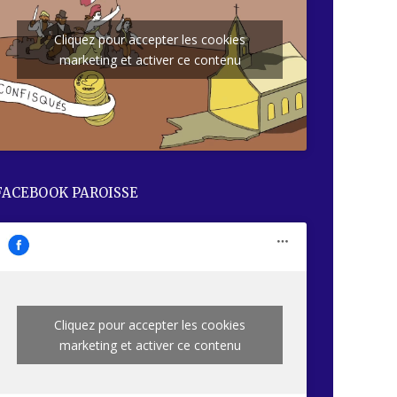
Cliquez pour accepter les cookies
marketing et activer ce contenu
FACEBOOK PAROISSE
Cliquez pour accepter les cookies
marketing et activer ce contenu