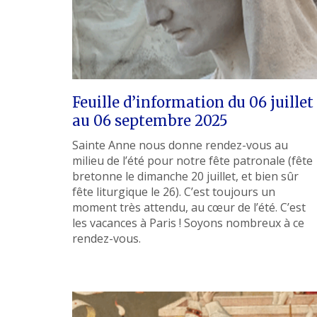
Feuille d’information du 06 juillet
au 06 septembre 2025
Sainte Anne nous donne rendez-vous au
milieu de l’été pour notre fête patronale (fête
bretonne le dimanche 20 juillet, et bien sûr
fête liturgique le 26). C’est toujours un
moment très attendu, au cœur de l’été. C’est
les vacances à Paris ! Soyons nombreux à ce
rendez-vous.