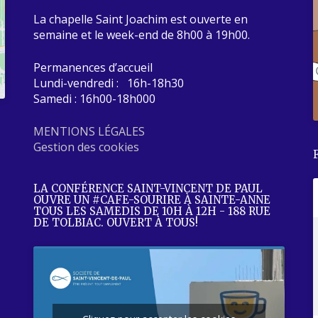
La chapelle Saint Joachim est ouverte en
semaine et le week-end de 8h00 à 19h00.
Permanences d’accueil
Lundi-vendredi : 16h-18h30
Samedi : 16h00-18h000
MENTIONS LÉGALES
Gestion des cookies
LA CONFÉRENCE SAINT-VINCENT DE PAUL
OUVRE UN #CAFE-SOURIRE À SAINTE-ANNE
TOUS LES SAMEDIS DE 10H À 12H - 188 RUE
DE TOLBIAC. OUVERT À TOUS!