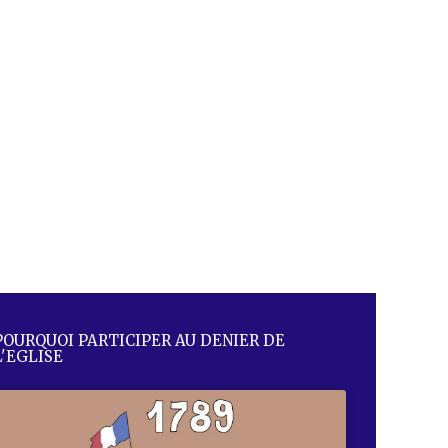
POURQUOI PARTICIPER AU DENIER DE
L'EGLISE