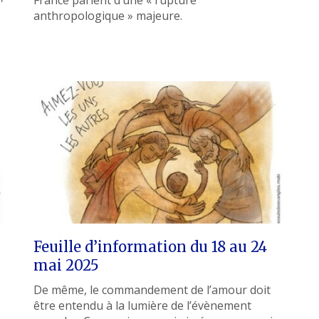
anthropologique » majeure.
Feuille d’information du 18 au 24
mai 2025
De même, le commandement de l’amour doit
être entendu à la lumière de l’évènement