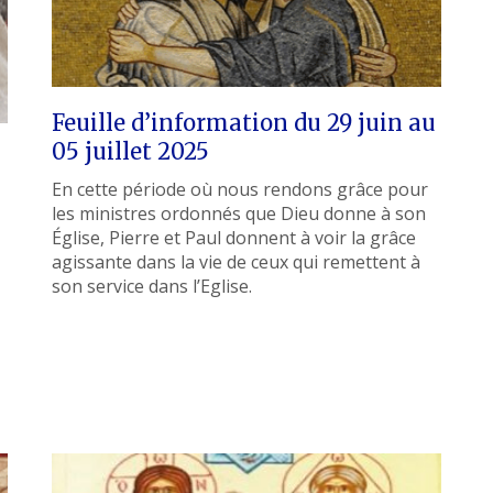
Feuille d’information du 29 juin au
05 juillet 2025
En cette période où nous rendons grâce pour
les ministres ordonnés que Dieu donne à son
Église, Pierre et Paul donnent à voir la grâce
agissante dans la vie de ceux qui remettent à
son service dans l’Eglise.