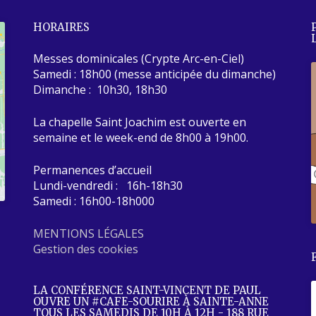
HORAIRES
Messes dominicales (Crypte Arc-en-Ciel)
Samedi : 18h00 (messe anticipée du dimanche)
Dimanche : 10h30, 18h30
La chapelle Saint Joachim est ouverte en
semaine et le week-end de 8h00 à 19h00.
Permanences d’accueil
Lundi-vendredi : 16h-18h30
Samedi : 16h00-18h000
MENTIONS LÉGALES
Gestion des cookies
LA CONFÉRENCE SAINT-VINCENT DE PAUL
OUVRE UN #CAFE-SOURIRE À SAINTE-ANNE
TOUS LES SAMEDIS DE 10H À 12H - 188 RUE