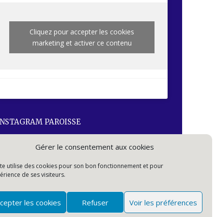
Cliquez pour accepter les cookies
marketing et activer ce contenu
INSTAGRAM PAROISSE
Gérer le consentement aux cookies
ite utilise des cookies pour son bon fonctionnement et pour
érience de ses visiteurs.
cepter les cookies
Refuser
Voir les préférences