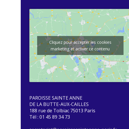
Cliquez pour accepter les cookies
marketing et activer ce contenu
PAROISSE SAINTE ANNE
DE LA BUTTE-AUX-CAILLES
188 rue de Tolbiac 75013 Paris
Tél : 01 45 89 34 73