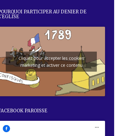
POURQUOI PARTICIPER AU DENIER DE
L'EGLISE
Cliquez pour accepter les cookies
marketing et activer ce contenu
FACEBOOK PAROISSE