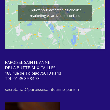
Cliquez pour accepter les cookies
marketing et activer ce contenu
PAROISSE SAINTE ANNE
DE LA BUTTE-AUX-CAILLES
188 rue de Tolbiac 75013 Paris
Tél : 01 45 89 34 73
secretariat@paroissesainteanne-paris.fr