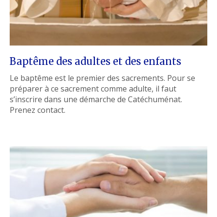
Baptême des adultes et des enfants
Le baptême est le premier des sacrements. Pour se
préparer à ce sacrement comme adulte, il faut
s’inscrire dans une démarche de Catéchuménat.
Prenez contact.