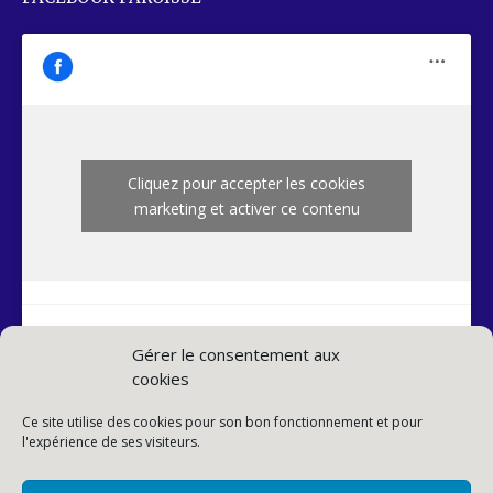
Cliquez pour accepter les cookies
marketing et activer ce contenu
Gérer le consentement aux
cookies
INSTAGRAM PAROISSE
Ce site utilise des cookies pour son bon fonctionnement et pour
l'expérience de ses visiteurs.