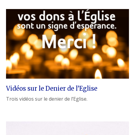
Vidéos sur le Denier de l’Eglise
Trois vidéos sur le denier de l’Eglise.