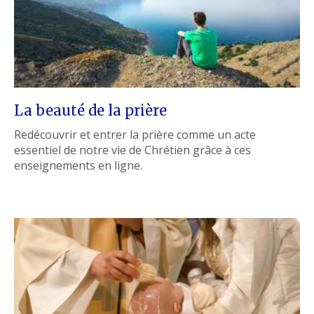
La beauté de la prière
Redécouvrir et entrer la prière comme un acte
essentiel de notre vie de Chrétien grâce à ces
enseignements en ligne.