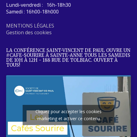
Lundi-vendredi : 16h-18h30
Samedi : 16h00-18h000
MENTIONS LÉGALES
Gestion des cookies
LA CONFÉRENCE SAINT-VINCENT DE PAUL OUVRE UN
#CAFE-SOURIRE À SAINTE-ANNE TOUS LES SAMEDIS
DE 10H À 12H - 188 RUE DE TOLBIAC. OUVERT À
TOUS!
Cliquez pour accepter les cookies
marketing et activer ce contenu