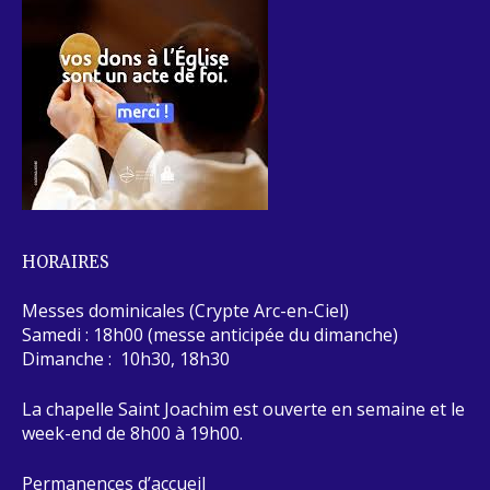
HORAIRES
Messes dominicales (Crypte Arc-en-Ciel)
Samedi : 18h00 (messe anticipée du dimanche)
Dimanche : 10h30, 18h30
La chapelle Saint Joachim est ouverte en semaine et le
week-end de 8h00 à 19h00.
Permanences d’accueil