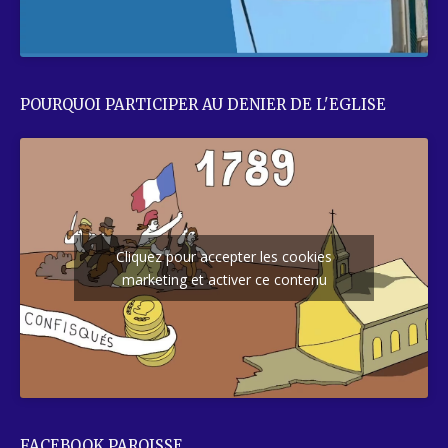
POURQUOI PARTICIPER AU DENIER DE L'EGLISE
Cliquez pour accepter les cookies
marketing et activer ce contenu
FACEBOOK PAROISSE