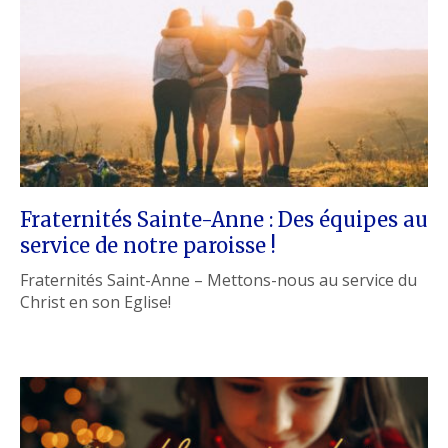
Fraternités Sainte-Anne : Des équipes au
service de notre paroisse !
Fraternités Saint-Anne – Mettons-nous au service du
Christ en son Eglise!