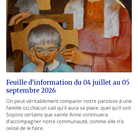
Feuille d’information du 04 juillet au 05
septembre 2026
On peut véritablement comparer notre paroisse à une
famille où chacun sait qu’il aura sa place, quel qu’il soit.
Soyons certains que sainte Anne continuera
d’accompagner notre communauté, comme elle n’a
cessé de le faire.