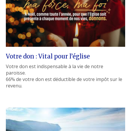
Votre don : Vital pour l’église
Votre don est indispensable à la vie de notre
paroisse.
66% de votre don est déductible de votre impôt sur le
revenu.