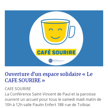
Ouverture d’un espace solidaire « Le
CAFE SOURIRE »
CAFE SOURIRE
La Conférence Saint-Vincent de Paul et la paroisse
ouvrent un accueil pour tous le samedi madi matin de
10h à 12h salle Paulin Enfert 188 rue de Tolbiac