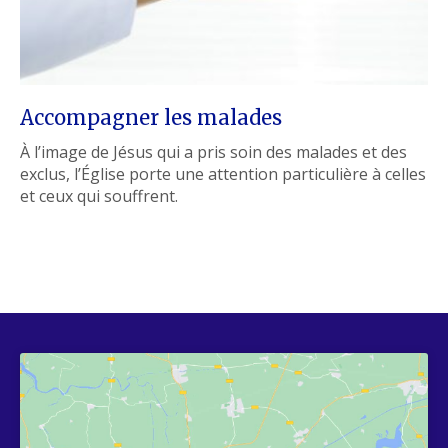
Accompagner les malades
À l’image de Jésus qui a pris soin des malades et des
exclus, l’Église porte une attention particulière à celles
et ceux qui souffrent.