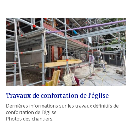
Travaux de confortation de l’église
Dernières informations sur les travaux définitifs de
confortation de l’église.
Photos des chantiers.