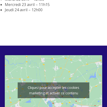
Mercredi 23 avril – 11h15
Jeudi 24 avril – 12h00
Cliquez pour accepter les cookies
marketing et activer ce contenu