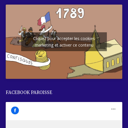
Cliquez pour accepter les cookies
marketing et activer ce contenu
FACEBOOK PAROISSE