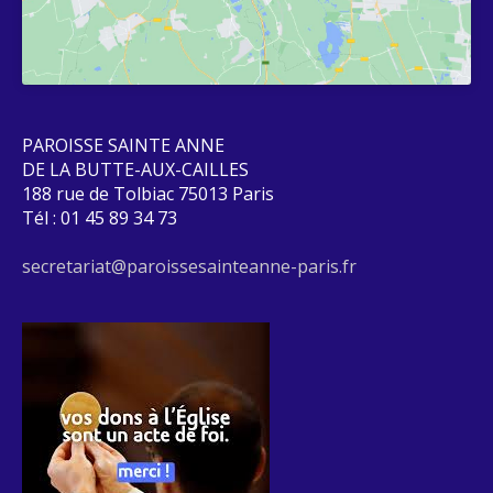
PAROISSE SAINTE ANNE
DE LA BUTTE-AUX-CAILLES
188 rue de Tolbiac 75013 Paris
Tél : 01 45 89 34 73
secretariat@paroissesainteanne-paris.fr