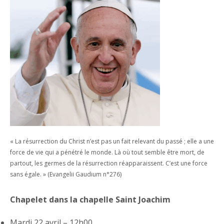
« La résurrection du Christ n’est pas un fait relevant du passé ; elle a une
force de vie qui a pénétré le monde. Là où tout semble être mort, de
partout, les germes de la résurrection réapparaissent. C’est une force
sans égale. » (Evangelii Gaudium n°276)
Chapelet dans la chapelle Saint Joachim
Mardi 22 avril – 12h00