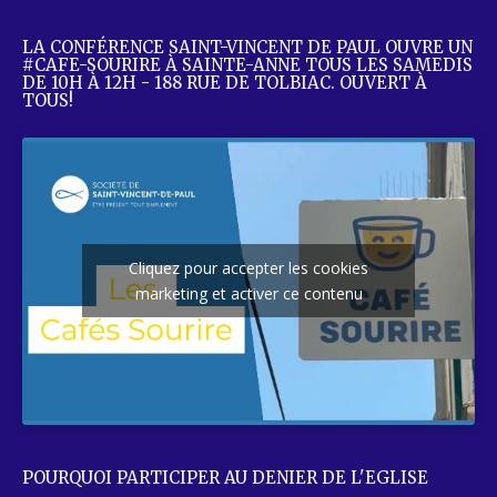
LA CONFÉRENCE SAINT-VINCENT DE PAUL OUVRE UN
#CAFE-SOURIRE À SAINTE-ANNE TOUS LES SAMEDIS
DE 10H À 12H - 188 RUE DE TOLBIAC. OUVERT À
TOUS!
Cliquez pour accepter les cookies
marketing et activer ce contenu
POURQUOI PARTICIPER AU DENIER DE L'EGLISE