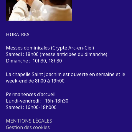
HORAIRES
Messes dominicales (Crypte Arc-en-Ciel)
Samedi : 18h00 (messe anticipée du dimanche)
Dimanche : 10h30, 18h30
La chapelle Saint Joachim est ouverte en semaine et le
week-end de 8h00 à 19h00.
Permanences d’accueil
Lundi-vendredi : 16h-18h30
Samedi : 16h00-18h000
MENTIONS LÉGALES
Gestion des cookies