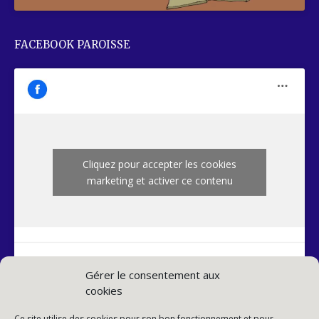
FACEBOOK PAROISSE
Cliquez pour accepter les cookies
marketing et activer ce contenu
Gérer le consentement aux
cookies
INSTAGRAM PAROISSE
Ce site utilise des cookies pour son bon fonctionnement et pour