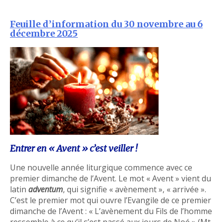
Feuille d’information du 30 novembre au 6
décembre 2025
Entrer en « Avent » c’est veiller !
Une nouvelle année liturgique commence avec ce
premier dimanche de l’Avent. Le mot « Avent » vient du
latin
adventum
, qui signifie « avènement », « arrivée ».
C’est le premier mot qui ouvre l’Evangile de ce premier
dimanche de l’Avent : « L’avènement du Fils de l’homme