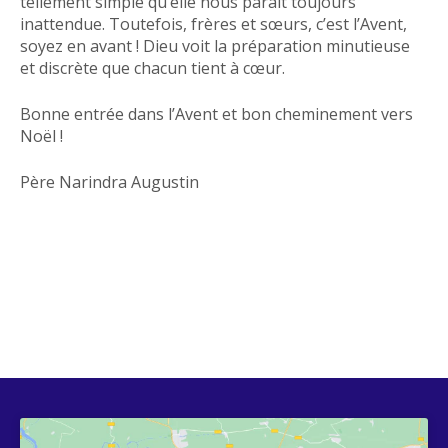
tellement simple qu’elle nous paraît toujours
inattendue. Toutefois, frères et sœurs, c’est l’Avent,
soyez en avant ! Dieu voit la préparation minutieuse
et discrète que chacun tient à cœur.
Bonne entrée dans l’Avent et bon cheminement vers
Noël !
Père Narindra Augustin