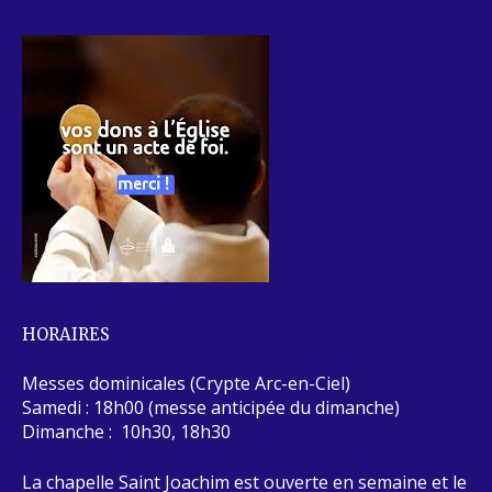
HORAIRES
Messes dominicales (Crypte Arc-en-Ciel)
Samedi : 18h00 (messe anticipée du dimanche)
Dimanche : 10h30, 18h30
La chapelle Saint Joachim est ouverte en semaine et le