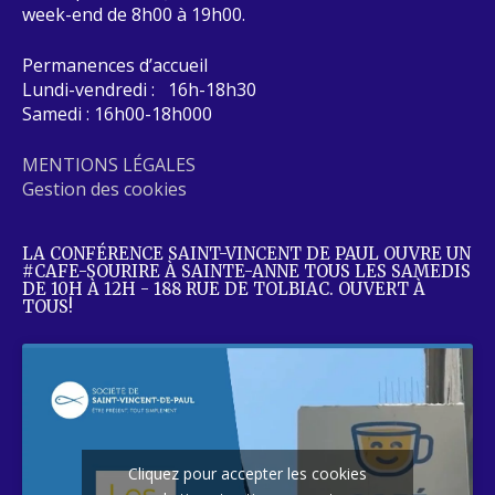
week-end de 8h00 à 19h00.
Permanences d’accueil
Lundi-vendredi : 16h-18h30
Samedi : 16h00-18h000
MENTIONS LÉGALES
Gestion des cookies
LA CONFÉRENCE SAINT-VINCENT DE PAUL OUVRE UN
#CAFE-SOURIRE À SAINTE-ANNE TOUS LES SAMEDIS
DE 10H À 12H - 188 RUE DE TOLBIAC. OUVERT À
TOUS!
Cliquez pour accepter les cookies