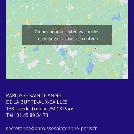
Cliquez pour accepter les cookies
marketing et activer ce contenu
PAROISSE SAINTE ANNE
DE LA BUTTE-AUX-CAILLES
188 rue de Tolbiac 75013 Paris
Tél : 01 45 89 34 73
secretariat@paroissesainteanne-paris.fr