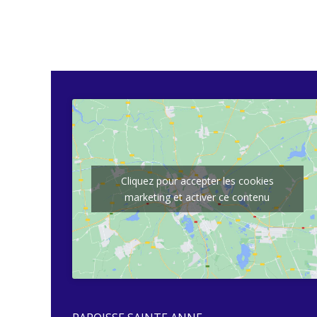
Cliquez pour accepter les cookies
marketing et activer ce contenu