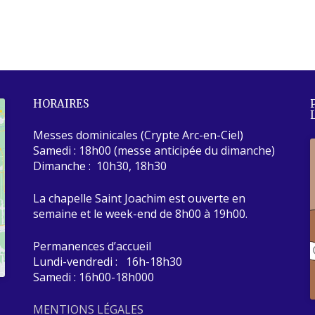
HORAIRES
Messes dominicales (Crypte Arc-en-Ciel)
Samedi : 18h00 (messe anticipée du dimanche)
Dimanche : 10h30, 18h30
La chapelle Saint Joachim est ouverte en
semaine et le week-end de 8h00 à 19h00.
Permanences d’accueil
Lundi-vendredi : 16h-18h30
Samedi : 16h00-18h000
MENTIONS LÉGALES