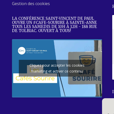
Gestion des cookies
LA CONFÉRENCE SAINT-VINCENT DE PAUL
OUVRE UN #CAFE-SOURIRE À SAINTE-ANNE
TOUS LES SAMEDIS DE 10H À 12H - 188 RUE
DE TOLBIAC. OUVERT À TOUS!
Cliquez pour accepter les cookies
marketing et activer ce contenu