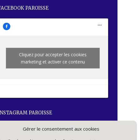
FACEBOOK PAROISSE
Cliquez pour accepter les cookies
marketing et activer ce contenu
INSTAGRAM PAROISSE
Gérer le consentement aux cookies