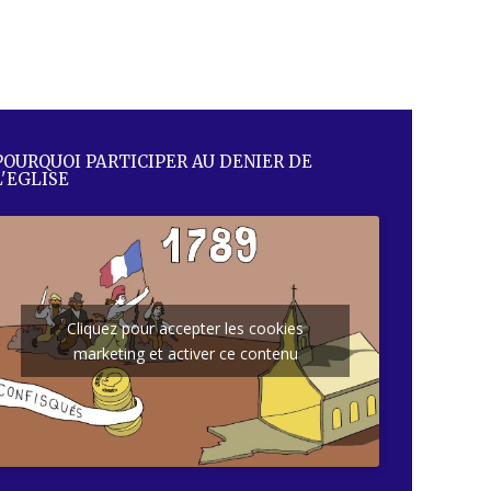
POURQUOI PARTICIPER AU DENIER DE
L'EGLISE
Cliquez pour accepter les cookies
marketing et activer ce contenu