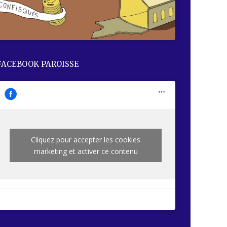
FACEBOOK PAROISSE
Cliquez pour accepter les cookies
marketing et activer ce contenu