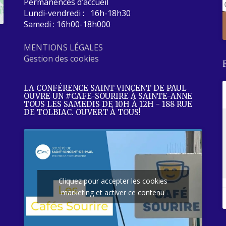
Permanences d’accueil
Lundi-vendredi : 16h-18h30
Samedi : 16h00-18h000
MENTIONS LÉGALES
Gestion des cookies
LA CONFÉRENCE SAINT-VINCENT DE PAUL
OUVRE UN #CAFE-SOURIRE À SAINTE-ANNE
TOUS LES SAMEDIS DE 10H À 12H - 188 RUE
DE TOLBIAC. OUVERT À TOUS!
Cliquez pour accepter les cookies
marketing et activer ce contenu