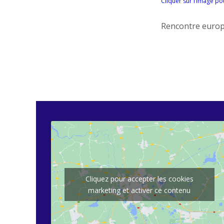
Cliquer sur l’image po
Rencontre europ
Cliquez pour accepter les cookies
marketing et activer ce contenu