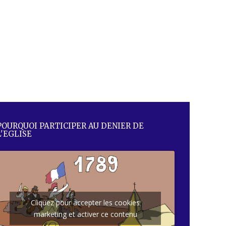
POURQUOI PARTICIPER AU DENIER DE
L'EGLISE
Cliquez pour accepter les cookies
marketing et activer ce contenu