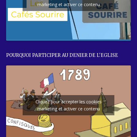
marketing et activer ce contenu
POURQUOI PARTICIPER AU DENIER DE L'EGLISE
Cliquez pour accepter les cookies
marketing et activer ce contenu