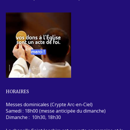
HORAIRES
Messes dominicales (Crypte Arc-en-Ciel)
Samedi : 18h00 (messe anticipée du dimanche)
Dimanche : 10h30, 18h30