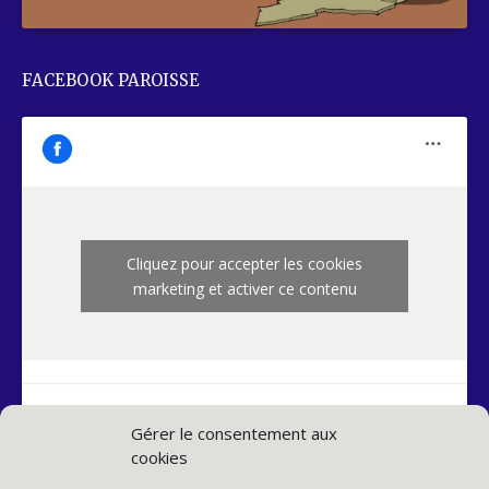
FACEBOOK PAROISSE
Cliquez pour accepter les cookies
marketing et activer ce contenu
Gérer le consentement aux
cookies
INSTAGRAM PAROISSE