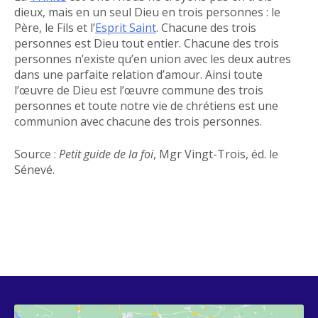
dieux, mais en un seul Dieu en trois personnes : le
Père, le Fils et l’
Esprit Saint
. Chacune des trois
personnes est Dieu tout entier. Chacune des trois
personnes n’existe qu’en union avec les deux autres
dans une parfaite relation d’amour. Ainsi toute
l’œuvre de Dieu est l’œuvre commune des trois
personnes et toute notre vie de chrétiens est une
communion avec chacune des trois personnes.
Source :
Petit guide de la foi
, Mgr Vingt-Trois, éd. le
Sénevé.