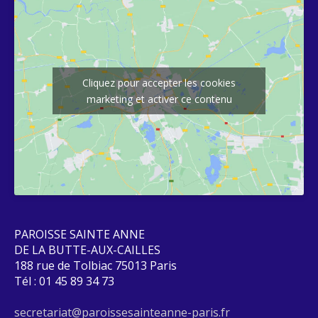
Cliquez pour accepter les cookies
marketing et activer ce contenu
PAROISSE SAINTE ANNE
DE LA BUTTE-AUX-CAILLES
188 rue de Tolbiac 75013 Paris
Tél : 01 45 89 34 73
secretariat@paroissesainteanne-paris.fr