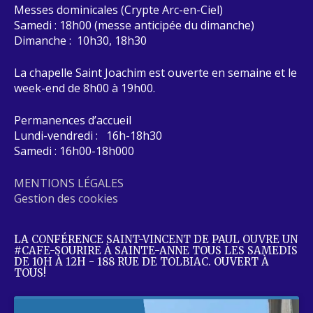
Messes dominicales (Crypte Arc-en-Ciel)
Samedi : 18h00 (messe anticipée du dimanche)
Dimanche : 10h30, 18h30
La chapelle Saint Joachim est ouverte en semaine et le
week-end de 8h00 à 19h00.
Permanences d’accueil
Lundi-vendredi : 16h-18h30
Samedi : 16h00-18h000
MENTIONS LÉGALES
Gestion des cookies
LA CONFÉRENCE SAINT-VINCENT DE PAUL OUVRE UN
#CAFE-SOURIRE À SAINTE-ANNE TOUS LES SAMEDIS
DE 10H À 12H - 188 RUE DE TOLBIAC. OUVERT À
TOUS!