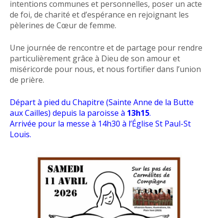
intentions communes et personnelles, poser un acte
de foi, de charité et d’espérance en rejoignant les
pèlerines de Cœur de femme.
Une journée de rencontre et de partage pour rendre
particulièrement grâce à Dieu de son amour et
miséricorde pour nous, et nous fortifier dans l’union
de prière.
Départ à pied du Chapitre (Sainte Anne de la Butte
aux Cailles) depuis la paroisse à
13h15
.
Arrivée pour la messe à 14h30 à l’Église St Paul-St
Louis.