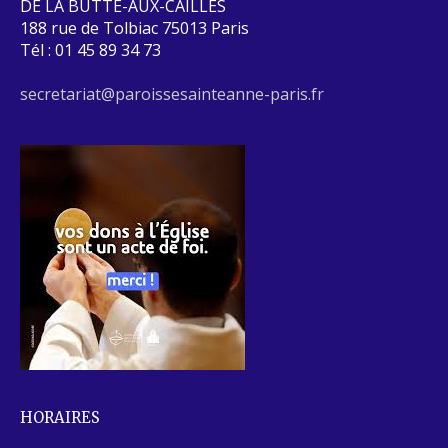
DE LA BUTTE-AUX-CAILLES
188 rue de Tolbiac 75013 Paris
Tél : 01 45 89 34 73
secretariat@paroissesainteanne-paris.fr
HORAIRES