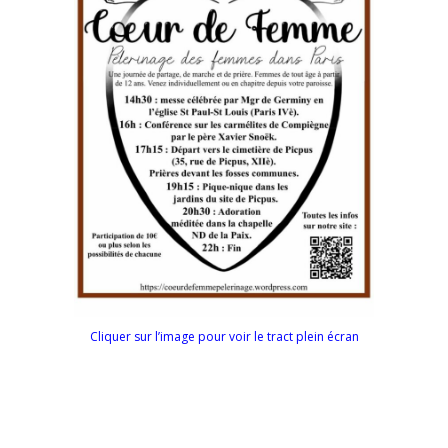
Cliquer sur l’image pour voir le tract plein écran