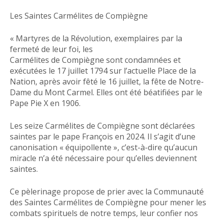
Les Saintes Carmélites de Compiègne
« Martyres de la Révolution, exemplaires par la
fermeté de leur foi, les
Carmélites de Compiègne sont condamnées et
exécutées le 17 juillet 1794 sur l’actuelle Place de la
Nation, après avoir fêté le 16 juillet, la fête de Notre-
Dame du Mont Carmel. Elles ont été béatifiées par le
Pape Pie X en 1906.
Les seize Carmélites de Compiègne sont déclarées
saintes par le pape François en 2024. Il s’agit d’une
canonisation « équipollente », c’est-à-dire qu’aucun
miracle n’a été nécessaire pour qu’elles deviennent
saintes.
Ce pèlerinage propose de prier avec la Communauté
des Saintes Carmélites de Compiègne pour mener les
combats spirituels de notre temps, leur confier nos