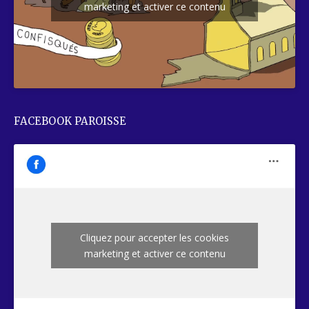
marketing et activer ce contenu
FACEBOOK PAROISSE
Cliquez pour accepter les cookies
marketing et activer ce contenu