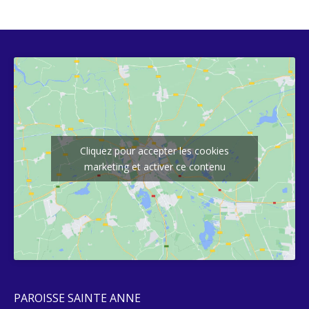
Cliquez pour accepter les cookies
marketing et activer ce contenu
PAROISSE SAINTE ANNE