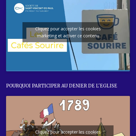
Cliquez pour accepter les cookies
marketing et activer ce contenu
POURQUOI PARTICIPER AU DENIER DE L'EGLISE
Cliquez pour accepter les cookies