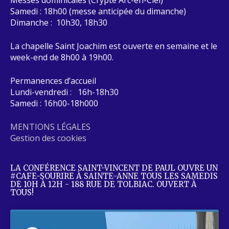
Samedi : 18h00 (messe anticipée du dimanche)
Dimanche : 10h30, 18h30
La chapelle Saint Joachim est ouverte en semaine et le
week-end de 8h00 à 19h00.
Permanences d’accueil
Lundi-vendredi : 16h-18h30
Samedi : 16h00-18h000
MENTIONS LÉGALES
Gestion des cookies
LA CONFÉRENCE SAINT-VINCENT DE PAUL OUVRE UN
#CAFE-SOURIRE À SAINTE-ANNE TOUS LES SAMEDIS
DE 10H À 12H - 188 RUE DE TOLBIAC. OUVERT À
TOUS!