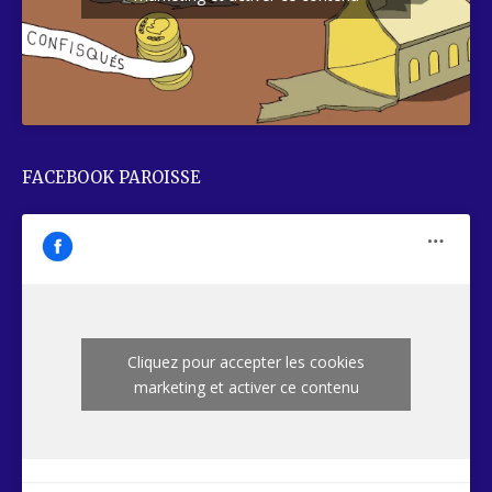
FACEBOOK PAROISSE
Cliquez pour accepter les cookies
marketing et activer ce contenu