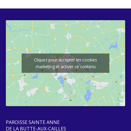
Cliquez pour accepter les cookies
marketing et activer ce contenu
PAROISSE SAINTE ANNE
DE LA BUTTE-AUX-CAILLES