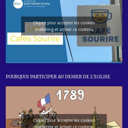
Cliquez pour accepter les cookies
marketing et activer ce contenu
POURQUOI PARTICIPER AU DENIER DE L'EGLISE
Cliquez pour accepter les cookies
marketing et activer ce contenu