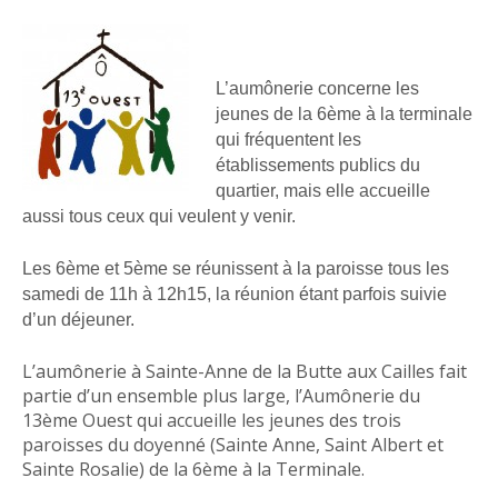
L’aumônerie concerne les
jeunes de la 6ème à la terminale
qui fréquentent les
établissements publics du
quartier, mais elle accueille
aussi tous ceux qui veulent y venir.
Les 6ème et 5ème se réunissent à la paroisse tous les
samedi de 11h à 12h15, la réunion étant parfois suivie
d’un déjeuner.
L’aumônerie à Sainte-Anne de la Butte aux Cailles fait
partie d’un ensemble plus large, l’Aumônerie du
13ème Ouest qui accueille les jeunes des trois
paroisses du doyenné (Sainte Anne, Saint Albert et
Sainte Rosalie) de la 6ème à la Terminale.