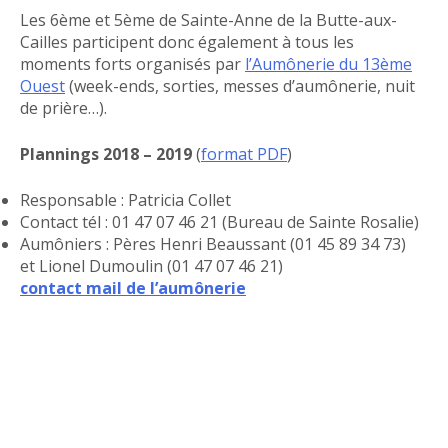
Les 6ème et 5ème de Sainte-Anne de la Butte-aux-
Cailles participent donc également à tous les
moments forts organisés par
l’Aumônerie du 13ème
Ouest
(week-ends, sorties, messes d’aumônerie, nuit
de prière…).
Plannings 2018 – 2019
(
format PDF
)
Responsable : Patricia Collet
Contact tél : 01 47 07 46 21 (Bureau de Sainte Rosalie)
Aumôniers : Pères Henri Beaussant (01 45 89 34 73)
et Lionel Dumoulin (01 47 07 46 21)
contact mail de l’aumônerie