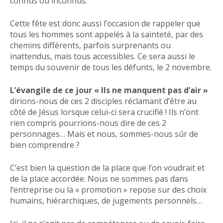
connus ou inconnus.
Cette fête est donc aussi l’occasion de rappeler que
tous les hommes sont appelés à la sainteté, par des
chemins différents, parfois surprenants ou
inattendus, mais tous accessibles. Ce sera aussi le
temps du souvenir de tous les défunts, le 2 novembre.
L’évangile de ce jour « Ils ne manquent pas d’air »
dirions-nous de ces 2 disciples réclamant d’être au
côté de Jésus lorsque celui-ci sera crucifié ! Ils n’ont
rien compris pourrions-nous dire de ces 2
personnages… Mais et nous, sommes-nous sûr de
bien comprendre ?
C’est bien la question de la place que l’on voudrait et
de la place accordée. Nous ne sommes pas dans
l’entreprise ou la « promotion » repose sur des choix
humains, hiérarchiques, de jugements personnels…