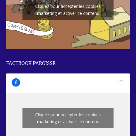
Cliquez pour accepter les cookies
marketing et activer ce contenu
FACEBOOK PAROISSE
Cliquez pour accepter les cookies
marketing et activer ce contenu