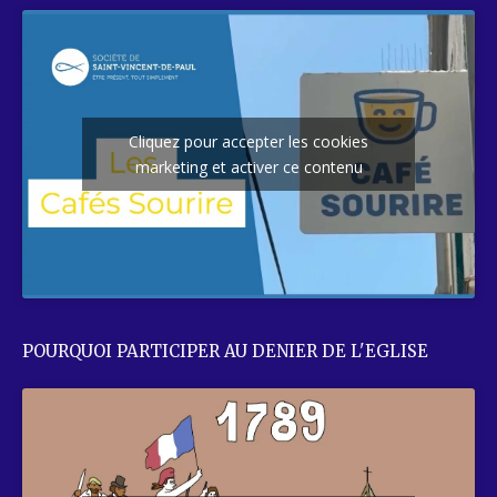
Cliquez pour accepter les cookies
marketing et activer ce contenu
POURQUOI PARTICIPER AU DENIER DE L'EGLISE