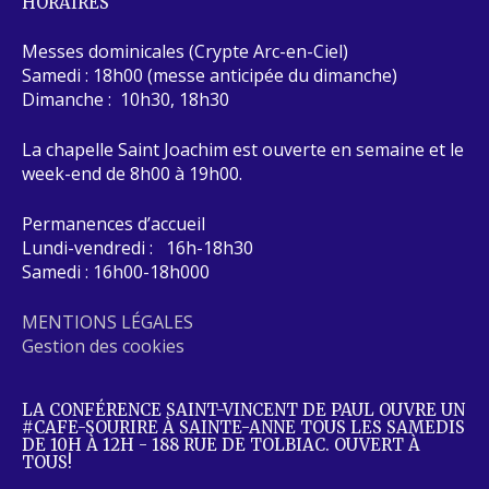
HORAIRES
Messes dominicales (Crypte Arc-en-Ciel)
Samedi : 18h00 (messe anticipée du dimanche)
Dimanche : 10h30, 18h30
La chapelle Saint Joachim est ouverte en semaine et le
week-end de 8h00 à 19h00.
Permanences d’accueil
Lundi-vendredi : 16h-18h30
Samedi : 16h00-18h000
MENTIONS LÉGALES
Gestion des cookies
LA CONFÉRENCE SAINT-VINCENT DE PAUL OUVRE UN
#CAFE-SOURIRE À SAINTE-ANNE TOUS LES SAMEDIS
DE 10H À 12H - 188 RUE DE TOLBIAC. OUVERT À
TOUS!