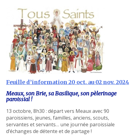
Feuille d’information 20 oct. au 02 nov. 2024
Meaux, son Brie, sa Basilique, son pèlerinage
paroissial !
13 octobre, 8h30 : départ vers Meaux avec 90
paroissiens, jeunes, familles, anciens, scouts,
servantes et servants… une journée paroissiale
d’échanges de détente et de partage !