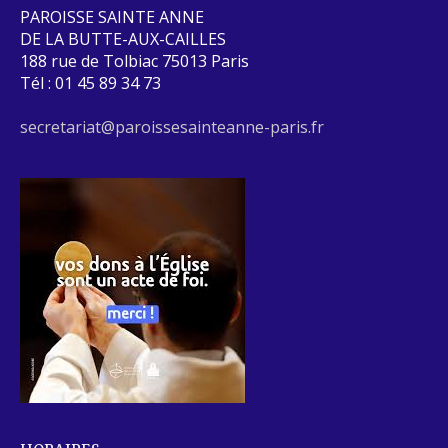
PAROISSE SAINTE ANNE
DE LA BUTTE-AUX-CAILLES
188 rue de Tolbiac 75013 Paris
Tél : 01 45 89 34 73
secretariat@paroissesainteanne-paris.fr