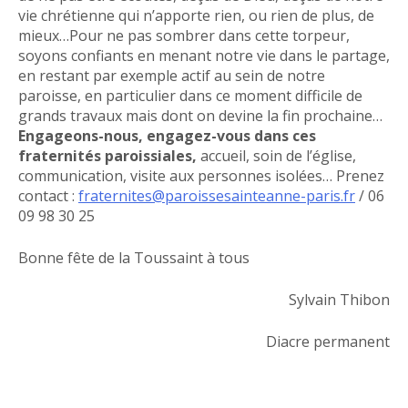
vie chrétienne qui n’apporte rien, ou rien de plus, de
mieux…Pour ne pas sombrer dans cette torpeur,
soyons confiants en menant notre vie dans le partage,
en restant par exemple actif au sein de notre
paroisse, en particulier dans ce moment difficile de
grands travaux mais dont on devine la fin prochaine…
Engageons-nous, engagez-vous dans ces
fraternités paroissiales,
accueil, soin de l’église,
communication, visite aux personnes isolées… Prenez
contact :
fraternites@paroissesainteanne-paris.fr
/ 06
09 98 30 25
Bonne fête de la Toussaint à tous
Sylvain Thibon
Diacre permanent