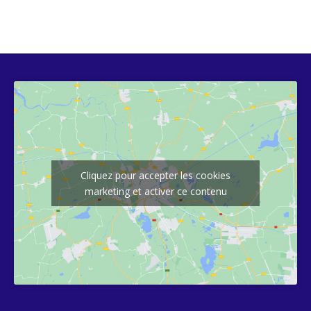
Cliquez pour accepter les cookies
marketing et activer ce contenu