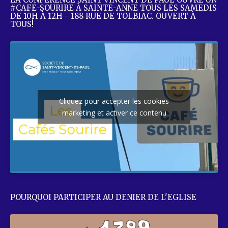
#CAFE-SOURIRE À SAINTE-ANNE TOUS LES SAMEDIS
DE 10H À 12H - 188 RUE DE TOLBIAC. OUVERT À
TOUS!
Cliquez pour accepter les cookies
marketing et activer ce contenu
POURQUOI PARTICIPER AU DENIER DE L'EGLISE