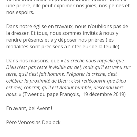
une prière, elle peut exprimer nos joies, nos peines et
nos espoirs.
Dans notre église en travaux, nous n’oublions pas de
la dresser. Et tous, nous sommes invités à nous y
rendre présents et à y déposer nos prières (les
modalités sont précisées à l’intérieur de la feuille).
Dans nos maisons, que «
La crèche nous rappelle que
Dieu n’est pas resté invisible au ciel, mais qu’il est venu sur
terre, qu’il s’est fait homme. Préparer la crèche, c’est
célébrer la proximité de Dieu : c’est redécouvrir que Dieu
est réel, concret, qu’il est Amour humble, descendu vers
nous.
» (Tweet du pape François, 19 décembre 2019).
En avant, bel Avent !
Père Venceslas Deblock