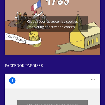
Cliquez pour accepter les cookies
marketing et activer ce contenu
FACEBOOK PAROISSE