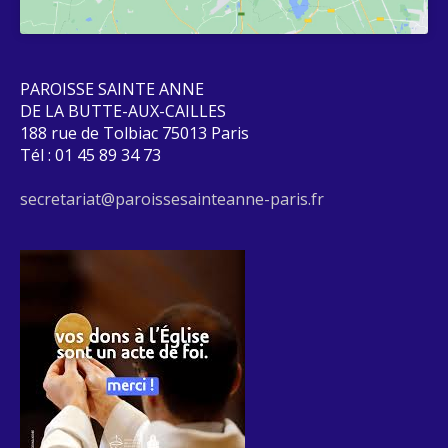
PAROISSE SAINTE ANNE
DE LA BUTTE-AUX-CAILLES
188 rue de Tolbiac 75013 Paris
Tél : 01 45 89 34 73
secretariat@paroissesainteanne-paris.fr