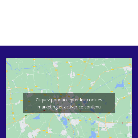
Cliquez pour accepter les cookies
marketing et activer ce contenu