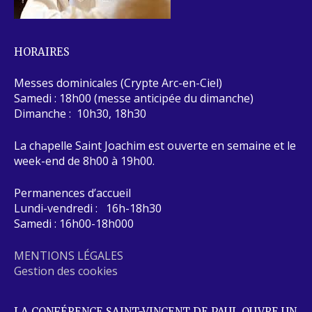
HORAIRES
Messes dominicales (Crypte Arc-en-Ciel)
Samedi : 18h00 (messe anticipée du dimanche)
Dimanche : 10h30, 18h30
La chapelle Saint Joachim est ouverte en semaine et le
week-end de 8h00 à 19h00.
Permanences d’accueil
Lundi-vendredi : 16h-18h30
Samedi : 16h00-18h000
MENTIONS LÉGALES
Gestion des cookies
LA CONFÉRENCE SAINT-VINCENT DE PAUL OUVRE UN