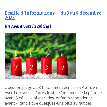
Feuille d’informations – du 3 au 9 décembre
2023
En Avent vers la crèche !
Question piège au KT : comment écrit-on « Avent » ?!
Avec bon sens, – Après tout, il s’agit bien de la période
avant Noël – la plupart des enfants répondent «
avant », tandis que quelques-uns plus au fait des