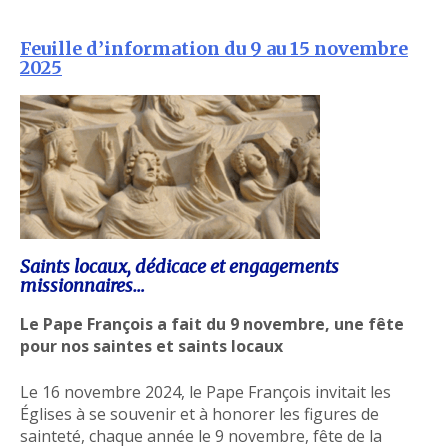
Feuille d’information du 9 au 15 novembre
2025
Saints locaux, dédicace et engagements
missionnaires…
Le Pape François a fait du 9 novembre, une fête
pour nos saintes et saints locaux
Le 16 novembre 2024, le Pape François invitait les
Églises à se souvenir et à honorer les figures de
sainteté, chaque année le 9 novembre, fête de la