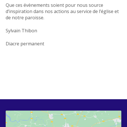
Que ces évènements soient pour nous source
d’inspiration dans nos actions au service de l’église et
de notre paroisse.
Sylvain Thibon
Diacre permanent