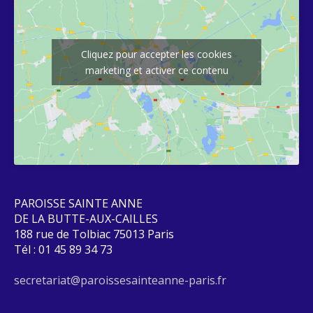
Cliquez pour accepter les cookies
marketing et activer ce contenu
PAROISSE SAINTE ANNE
DE LA BUTTE-AUX-CAILLES
188 rue de Tolbiac 75013 Paris
Tél : 01 45 89 34 73
secretariat@paroissesainteanne-paris.fr