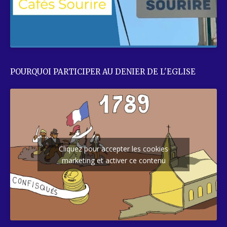
POURQUOI PARTICIPER AU DENIER DE L'EGLISE
Cliquez pour accepter les cookies
marketing et activer ce contenu