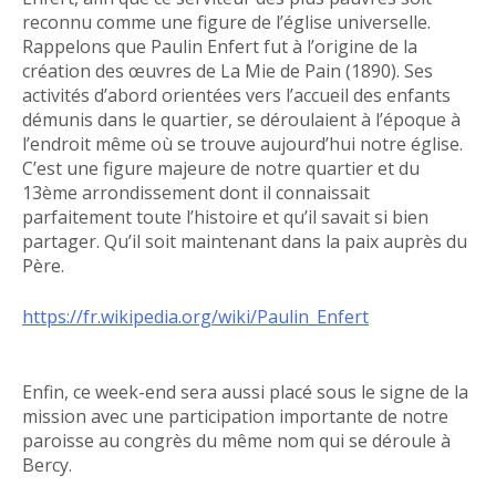
reconnu comme une figure de l’église universelle.
Rappelons que Paulin Enfert fut à l’origine de la
création des œuvres de La Mie de Pain (1890). Ses
activités d’abord orientées vers l’accueil des enfants
démunis dans le quartier, se déroulaient à l’époque à
l’endroit même où se trouve aujourd’hui notre église.
C’est une figure majeure de notre quartier et du
13ème arrondissement dont il connaissait
parfaitement toute l’histoire et qu’il savait si bien
partager. Qu’il soit maintenant dans la paix auprès du
Père.
https://fr.wikipedia.org/wiki/Paulin_Enfert
Enfin, ce week-end sera aussi placé sous le signe de la
mission avec une participation importante de notre
paroisse au congrès du même nom qui se déroule à
Bercy.