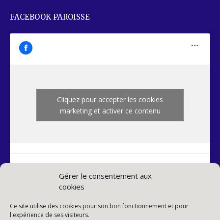
FACEBOOK PAROISSE
Cliquez pour accepter les cookies
marketing et activer ce contenu
Gérer le consentement aux
cookies
INSTAGRAM PAROISSE
Ce site utilise des cookies pour son bon fonctionnement et pour
l'expérience de ses visiteurs.