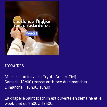
HORAIRES
Messes dominicales (Crypte Arc-en-Ciel)
Samedi : 18h00 (messe anticipée du dimanche)
Dimanche : 10h30, 18h30
La chapelle Saint Joachim est ouverte en semaine et le
week-end de 8h00 à 19h00.