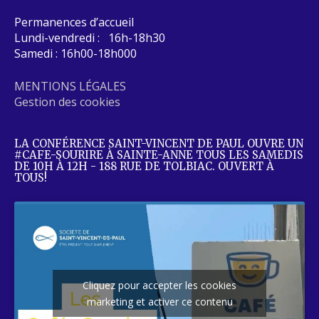
Permanences d’accueil
Lundi-vendredi : 16h-18h30
Samedi : 16h00-18h000
MENTIONS LÉGALES
Gestion des cookies
LA CONFÉRENCE SAINT-VINCENT DE PAUL OUVRE UN
#CAFE-SOURIRE À SAINTE-ANNE TOUS LES SAMEDIS
DE 10H À 12H - 188 RUE DE TOLBIAC. OUVERT À
TOUS!
Cliquez pour accepter les cookies
marketing et activer ce contenu