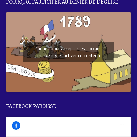
POURQUOI PARTICIPER AU DENIER DE L'EGLISE
Cliquez pour accepter les cookies
marketing et activer ce contenu
FACEBOOK PAROISSE