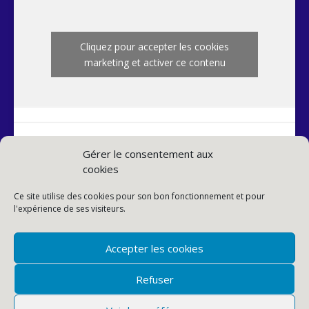
Cliquez pour accepter les cookies
marketing et activer ce contenu
Gérer le consentement aux
cookies
INSTAGRAM PAROISSE
Ce site utilise des cookies pour son bon fonctionnement et pour
l'expérience de ses visiteurs.
Accepter les cookies
Refuser