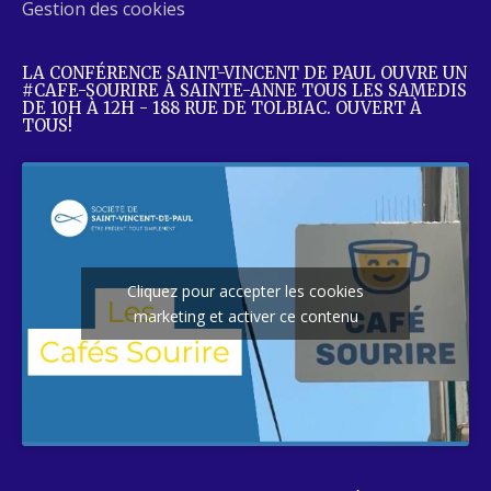
Gestion des cookies
LA CONFÉRENCE SAINT-VINCENT DE PAUL OUVRE UN
#CAFE-SOURIRE À SAINTE-ANNE TOUS LES SAMEDIS
DE 10H À 12H - 188 RUE DE TOLBIAC. OUVERT À
TOUS!
Cliquez pour accepter les cookies
marketing et activer ce contenu