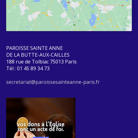
PAROISSE SAINTE ANNE
DE LA BUTTE-AUX-CAILLES
188 rue de Tolbiac 75013 Paris
Tél : 01 45 89 34 73
secretariat@paroissesainteanne-paris.fr