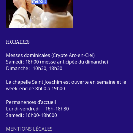
HORAIRES
Messes dominicales (Crypte Arc-en-Ciel)
Samedi : 18h00 (messe anticipée du dimanche)
Dimanche : 10h30, 18h30
La chapelle Saint Joachim est ouverte en semaine et le
week-end de 8h00 à 19h00.
Permanences d’accueil
Lundi-vendredi : 16h-18h30
Samedi : 16h00-18h000
MENTIONS LÉGALES