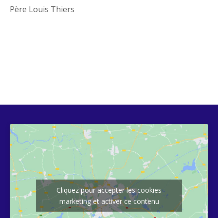
Père Louis Thiers
Cliquez pour accepter les cookies
marketing et activer ce contenu