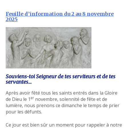
Feuille d’information du 2 au 8 novembre
2025
Souviens-toi Seigneur de tes serviteurs et de tes
servantes…
Après avoir fêté tous les saints entrés dans la Gloire
er
de Dieu le 1
novembre, solennité de fête et de
lumière, nous prenons ce dimanche le temps de prier
pour les défunts.
Ce jour est bien sûr un moment pour rappeler à notre