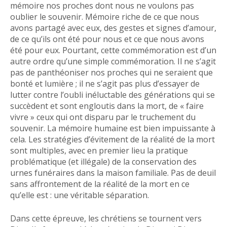
mémoire nos proches dont nous ne voulons pas
oublier le souvenir. Mémoire riche de ce que nous
avons partagé avec eux, des gestes et signes d’amour,
de ce qu’ils ont été pour nous et ce que nous avons
été pour eux. Pourtant, cette commémoration est d’un
autre ordre qu’une simple commémoration. Il ne s’agit
pas de panthéoniser nos proches qui ne seraient que
bonté et lumière ; il ne s’agit pas plus d’essayer de
lutter contre l’oubli inéluctable des générations qui se
succèdent et sont engloutis dans la mort, de « faire
vivre » ceux qui ont disparu par le truchement du
souvenir. La mémoire humaine est bien impuissante à
cela. Les stratégies d’évitement de la réalité de la mort
sont multiples, avec en premier lieu la pratique
problématique (et illégale) de la conservation des
urnes funéraires dans la maison familiale. Pas de deuil
sans affrontement de la réalité de la mort en ce
qu’elle est : une véritable séparation.
Dans cette épreuve, les chrétiens se tournent vers