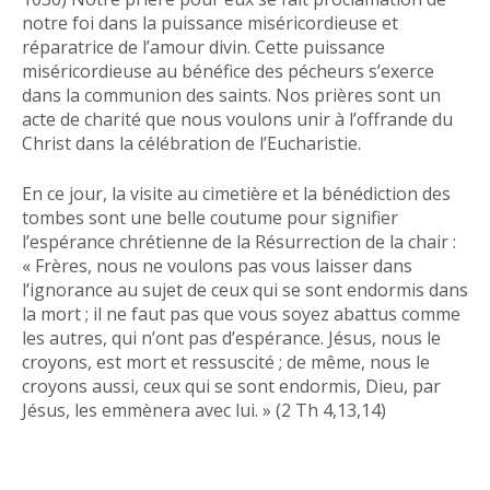
notre foi dans la puissance miséricordieuse et
réparatrice de l’amour divin. Cette puissance
miséricordieuse au bénéfice des pécheurs s’exerce
dans la communion des saints. Nos prières sont un
acte de charité que nous voulons unir à l’offrande du
Christ dans la célébration de l’Eucharistie.
En ce jour, la visite au cimetière et la bénédiction des
tombes sont une belle coutume pour signifier
l’espérance chrétienne de la Résurrection de la chair :
« Frères, nous ne voulons pas vous laisser dans
l’ignorance au sujet de ceux qui se sont endormis dans
la mort ; il ne faut pas que vous soyez abattus comme
les autres, qui n’ont pas d’espérance. Jésus, nous le
croyons, est mort et ressuscité ; de même, nous le
croyons aussi, ceux qui se sont endormis, Dieu, par
Jésus, les emmènera avec lui. » (2 Th 4,13,14)